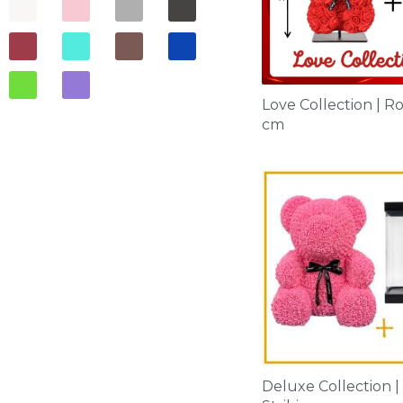
Love Collection | Ro
cm
Deluxe Collection |