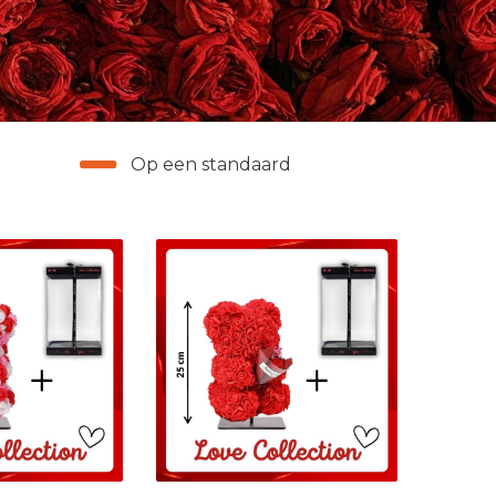
Op een standaard