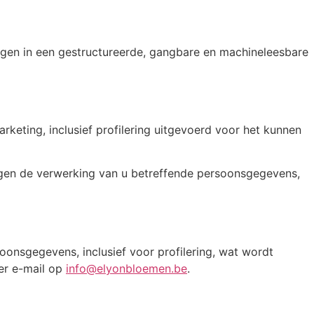
rijgen in een gestructureerde, gangbare en machineleesbare
keting, inclusief profilering uitgevoerd voor het kunnen
gen de verwerking van u betreffende persoonsgegevens,
oonsgegevens, inclusief voor profilering, wat wordt
per e-mail op
info@elyonbloemen.be
.