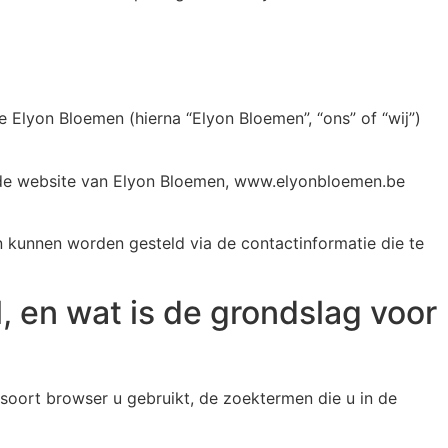
 Elyon Bloemen (hierna “Elyon Bloemen”, “ons” of “wij”)
a de website van Elyon Bloemen, www.elyonbloemen.be
 kunnen worden gesteld via de contactinformatie die te
 en wat is de grondslag voor
soort browser u gebruikt, de zoektermen die u in de