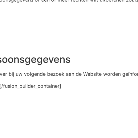
ersoonsgegevens
rover bij uw volgende bezoek aan de Website worden geïnfo
[/fusion_builder_container]