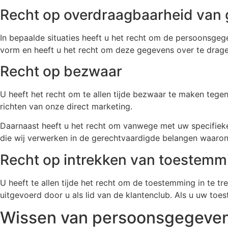
Recht op overdraagbaarheid van
In bepaalde situaties heeft u het recht om de persoonsgege
vorm en heeft u het recht om deze gegevens over te drage
Recht op bezwaar
U heeft het recht om te allen tijde bezwaar te maken tege
richten van onze direct marketing.
Daarnaast heeft u het recht om vanwege met uw specifiek
die wij verwerken in de gerechtvaardigde belangen waaron
Recht op intrekken van toestemm
U heeft te allen tijde het recht om de toestemming in te t
uitgevoerd door u als lid van de klantenclub. Als u uw to
Wissen van persoonsgegeve