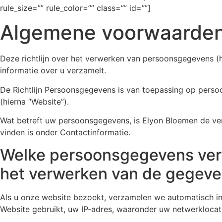
rule_size=”” rule_color=”” class=”” id=””]
Algemene voorwaarde
Deze richtlijn over het verwerken van persoonsgegevens (h
informatie over u verzamelt.
De Richtlijn Persoonsgegevens is van toepassing op perso
(hierna “Website”).
Wat betreft uw persoonsgegevens, is Elyon Bloemen de ver
vinden is onder Contactinformatie.
Welke persoonsgegevens verza
het verwerken van de gegev
Als u onze website bezoekt, verzamelen we automatisch inf
Website gebruikt, uw IP-adres, waaronder uw netwerklocat