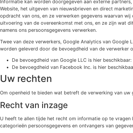
Informatie kan worden doorgegeven aan externe partners, 
Website, het uitgeven van nieuwsbrieven en direct marketin
opdracht van ons, en ze verwerken gegevens waarvan wij 
uitvoering van de overeenkomst met ons, en ze zijn wat d
namens ons persoonsgegevens verwerken.
Twee van deze verwerkers, Google Analytics van Google L
worden geleverd door de bevoegdheid van de verwerker on
De bevoegdheid van Google LLC is hier beschikbaar:
De bevoegdheid van Facebook Inc. is hier beschikbaa
Uw rechten
Om openheid te bieden wat betreft de verwerking van uw g
Recht van inzage
U heeft te allen tijde het recht om informatie op te vrage
categorieën persoonsgegevens en ontvangers van gegevens