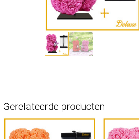
Gerelateerde producten