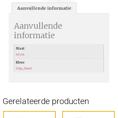
Aanvullende informatie
Aanvullende
informatie
Maat
40 cm
Kleur
Grijs
,
Zwart
Gerelateerde producten